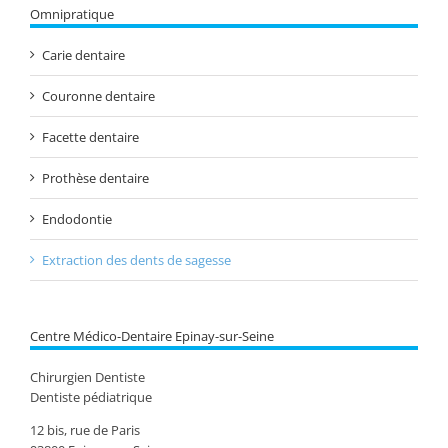
Omnipratique
Carie dentaire
Couronne dentaire
Facette dentaire
Prothèse dentaire
Endodontie
Extraction des dents de sagesse
Centre Médico-Dentaire Epinay-sur-Seine
Chirurgien Dentiste
Dentiste pédiatrique
12 bis, rue de Paris