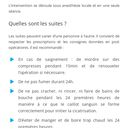
L’intervention se déroule sous anesthésie locale et en une seule
séance.
Quelles sont les suites ?
Les suites peuvent varier d’une personne à l’autre. Il convient de
respecter les prescriptions et les consignes données en post
opératoires. Il est recommandé :
En cas de saignement : de mordre sur des
compresses pendant 15min et de renouveler
l’opération si nécessaire.
De ne pas fumer durant 24h.
De ne pas cracher, ni rincer, ni faire de bains de
bouche pendant les 24 premières heures de
manière à ce que le caillot sanguin se forme
correctement pour initier la cicatrisation.
D’éviter de manger et de boire trop chaud les 24
premières heures.