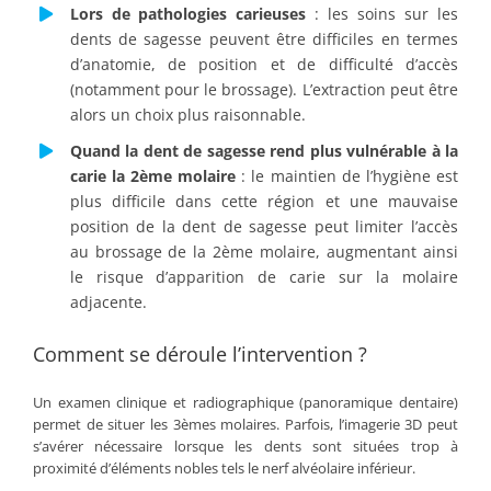
Lors de pathologies carieuses
: les soins sur les
dents de sagesse peuvent être difficiles en termes
d’anatomie, de position et de difficulté d’accès
(notamment pour le brossage). L’extraction peut être
alors un choix plus raisonnable.
Quand la dent de sagesse rend plus vulnérable à la
carie la 2ème molaire
: le maintien de l’hygiène est
plus difficile dans cette région et une mauvaise
position de la dent de sagesse peut limiter l’accès
au brossage de la 2ème molaire, augmentant ainsi
le risque d’apparition de carie sur la molaire
adjacente.
Comment se déroule l’intervention ?
Un examen clinique et radiographique (panoramique dentaire)
permet de situer les 3èmes molaires. Parfois, l’imagerie 3D peut
s’avérer nécessaire lorsque les dents sont situées trop à
proximité d’éléments nobles tels le nerf alvéolaire inférieur.