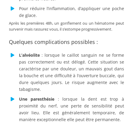
Pour réduire l’inflammation, d’appliquer une poche
de glace.
Après les premières 48h, un gonflement ou un hématome peut
survenir mais rassurez vous, il s’estompe progressivement.
Quelques complications possibles :
L’alvéolite
: lorsque le caillot sanguin ne se forme
pas correctement ou est délogé. Cette situation se
caractérise par une douleur, un mauvais gout dans
la bouche et une difficulté à l’ouverture buccale, qui
dure quelques jours. Le risque augmente avec le
tabagisme.
Une paresthésie
: lorsque la dent est trop à
proximité du nerf, une perte de sensibilité peut
avoir lieu. Elle est généralement temporaire, de
manière exceptionnelle elle peut être permanente.