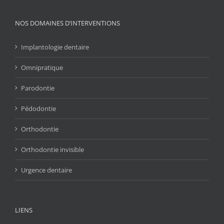
NOS DOMAINES D’INTERVENTIONS
Implantologie dentaire
Omnipratique
Parodontie
Pédodontie
Orthodontie
Orthodontie invisible
Urgence dentaire
LIENS