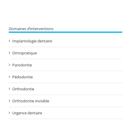
Domaines d’interventions
Implantologie dentaire
Omnipratique
Parodontie
Pédodontie
Orthodontie
Orthodontie invisible
Urgence dentaire