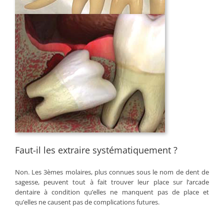
Faut-il les extraire systématiquement ?
Non. Les 3èmes molaires, plus connues sous le nom de dent de
sagesse, peuvent tout à fait trouver leur place sur l’arcade
dentaire à condition qu’elles ne manquent pas de place et
qu’elles ne causent pas de complications futures.