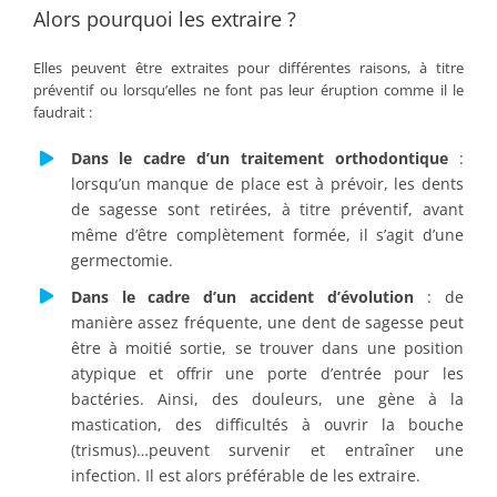
Alors pourquoi les extraire ?
Elles peuvent être extraites pour différentes raisons, à titre
préventif ou lorsqu’elles ne font pas leur éruption comme il le
faudrait :
Dans le cadre d’un traitement orthodontique
:
lorsqu’un manque de place est à prévoir, les dents
de sagesse sont retirées, à titre préventif, avant
même d’être complètement formée, il s’agit d’une
germectomie.
Dans le cadre d’un accident d’évolution
: de
manière assez fréquente, une dent de sagesse peut
être à moitié sortie, se trouver dans une position
atypique et offrir une porte d’entrée pour les
bactéries. Ainsi, des douleurs, une gène à la
mastication, des difficultés à ouvrir la bouche
(trismus)…peuvent survenir et entraîner une
infection. Il est alors préférable de les extraire.