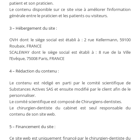
patient et son praticien.
Le contenu disponible sur ce site vise à améliorer l’information
générale entre le praticien et les patients ou visiteurs.
3 – Hébergement du site :
OVH dont le siège social est établi à : 2 rue Kellermann, 59100
Roubaix, FRANCE
SCALEWAY dont le siège social est établi à : 8 rue de la Ville
l’Evêque, 75008 Paris, FRANCE
4 – Rédaction du contenu :
Le contenu est rédigé en parti par le comité scientifique de
Substances Actives SAS et ensuite modifié par le client afin de le
personnaliser.
Le comité scientifique est composé de Chirurgiens-dentistes.
Le chirurgien-dentiste du cabinet est seul responsable du
contenu de son site web.
5 – Financement du site :
Ce site web est uniquement financé par le chirurgien-dentiste du