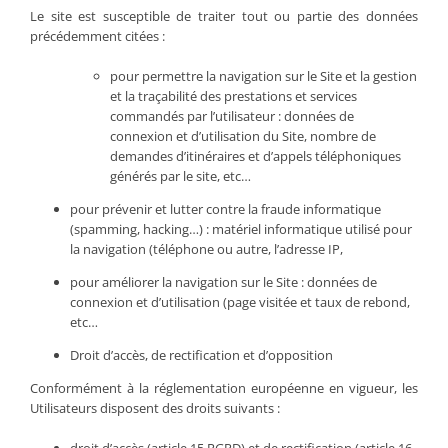
Le site est susceptible de traiter tout ou partie des données
précédemment citées :
pour permettre la navigation sur le Site et la gestion
et la traçabilité des prestations et services
commandés par l’utilisateur : données de
connexion et d’utilisation du Site, nombre de
demandes d’itinéraires et d’appels téléphoniques
générés par le site, etc…
pour prévenir et lutter contre la fraude informatique
(spamming, hacking…) : matériel informatique utilisé pour
la navigation (téléphone ou autre, l’adresse IP,
pour améliorer la navigation sur le Site : données de
connexion et d’utilisation (page visitée et taux de rebond,
etc…
Droit d’accès, de rectification et d’opposition
Conformément à la réglementation européenne en vigueur, les
Utilisateurs disposent des droits suivants :