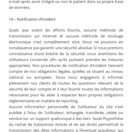
e-mail après avoir intégré ou non le patient dans sa propre base
de données.
14 – Notification d’incident
Quels que soient les efforts fournis, aucune méthode de
transmission sur Internet et aucune méthode de stockage
électronique n’est complètement sûre. Nous ne pouvons en
conséquence pas garantir une sécurité absolue. Si nous prenions
connaissance d’une brèche de la sécurité, nous avertirions les
utilisateurs concernés afin qu’ils puissent prendre les mesures
appropriées. Nos procédures de notification d’incident tiennent
compte de nos obligations légales, qu’elles se situent au niveau
national ou européen. Nous nous engageons à informer
pleinement nos clients de toutes les questions relevant de la
sécurité de leur compte et à leur fournir toutes les informations
nécessaires pour les aider à respecter leurs propres obligations
réglementaires en matière de reporting.
Aucune information personnelle de l’utilisateur du site n’est
publiée à l’insu de l’utilisateur, échangée, transférée, cédée ou
vendue sur un support quelconque à des tiers. Seule l’hypothèse
du rachat de Substances Actives et de ses droits permettrait la
transmission des dites informations à l’éventuel acquéreur qui