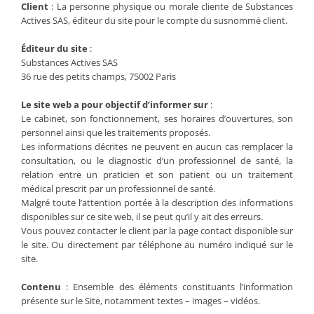
Client
: La personne physique ou morale cliente de Substances
Actives SAS, éditeur du site pour le compte du susnommé client.
Éditeur du site
:
Substances Actives SAS
36 rue des petits champs, 75002 Paris
Le site web a pour objectif d’informer sur
:
Le cabinet, son fonctionnement, ses horaires d’ouvertures, son
personnel ainsi que les traitements proposés.
Les informations décrites ne peuvent en aucun cas remplacer la
consultation, ou le diagnostic d’un professionnel de santé, la
relation entre un praticien et son patient ou un traitement
médical prescrit par un professionnel de santé.
Malgré toute l’attention portée à la description des informations
disponibles sur ce site web, il se peut qu’il y ait des erreurs.
Vous pouvez contacter le client par la page contact disponible sur
le site. Ou directement par téléphone au numéro indiqué sur le
site.
Contenu
: Ensemble des éléments constituants l’information
présente sur le Site, notamment textes – images – vidéos.