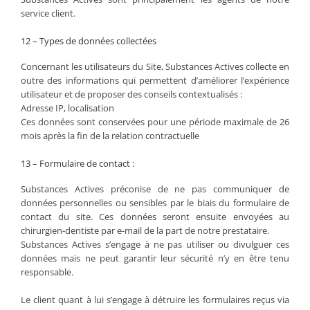
service client.
12 – Types de données collectées
Concernant les utilisateurs du Site, Substances Actives collecte en
outre des informations qui permettent d’améliorer l’expérience
utilisateur et de proposer des conseils contextualisés :
Adresse IP, localisation
Ces données sont conservées pour une période maximale de 26
mois après la fin de la relation contractuelle
13 – Formulaire de contact :
Substances Actives préconise de ne pas communiquer de
données personnelles ou sensibles par le biais du formulaire de
contact du site. Ces données seront ensuite envoyées au
chirurgien-dentiste par e-mail de la part de notre prestataire.
Substances Actives s’engage à ne pas utiliser ou divulguer ces
données mais ne peut garantir leur sécurité n’y en être tenu
responsable.
Le client quant à lui s’engage à détruire les formulaires reçus via