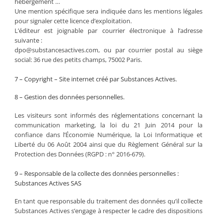
hébergement …
Une mention spécifique sera indiquée dans les mentions légales
pour signaler cette licence d’exploitation.
L’éditeur est joignable par courrier électronique à l’adresse
suivante :
dpo@substancesactives.com, ou par courrier postal au siège
social: 36 rue des petits champs, 75002 Paris.
7 – Copyright – Site internet créé par Substances Actives.
8 – Gestion des données personnelles.
Les visiteurs sont informés des réglementations concernant la
communication marketing, la loi du 21 Juin 2014 pour la
confiance dans l’Économie Numérique, la Loi Informatique et
Liberté du 06 Août 2004 ainsi que du Règlement Général sur la
Protection des Données (RGPD : n° 2016-679).
9 – Responsable de la collecte des données personnelles :
Substances Actives SAS
En tant que responsable du traitement des données qu’il collecte
Substances Actives s’engage à respecter le cadre des dispositions