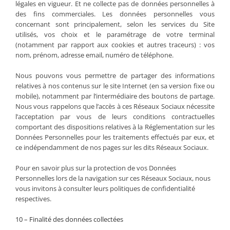
légales en vigueur. Et ne collecte pas de données personnelles à
des fins commerciales. Les données personnelles vous
concernant sont principalement, selon les services du Site
utilisés, vos choix et le paramétrage de votre terminal
(notamment par rapport aux cookies et autres traceurs) : vos
nom, prénom, adresse email, numéro de téléphone.
Nous pouvons vous permettre de partager des informations
relatives à nos contenus sur le site Internet (en sa version fixe ou
mobile), notamment par l’intermédiaire des boutons de partage.
Nous vous rappelons que l’accès à ces Réseaux Sociaux nécessite
l’acceptation par vous de leurs conditions contractuelles
comportant des dispositions relatives à la Réglementation sur les
Données Personnelles pour les traitements effectués par eux, et
ce indépendamment de nos pages sur les dits Réseaux Sociaux.
Pour en savoir plus sur la protection de vos Données
Personnelles lors de la navigation sur ces Réseaux Sociaux, nous
vous invitons à consulter leurs politiques de confidentialité
respectives.
10 – Finalité des données collectées