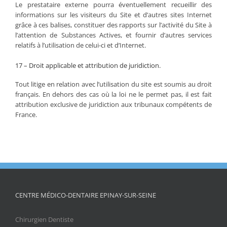
Le prestataire externe pourra éventuellement recueillir des
informations sur les visiteurs du Site et d’autres sites Internet
grâce à ces balises, constituer des rapports sur l’activité du Site à
l’attention de Substances Actives, et fournir d’autres services
relatifs à l’utilisation de celui-ci et d’Internet.
17 – Droit applicable et attribution de juridiction.
Tout litige en relation avec l’utilisation du site est soumis au droit
français. En dehors des cas où la loi ne le permet pas, il est fait
attribution exclusive de juridiction aux tribunaux compétents de
France.
CENTRE MÉDICO-DENTAIRE EPINAY-SUR-SEINE
Chirurgien Dentiste