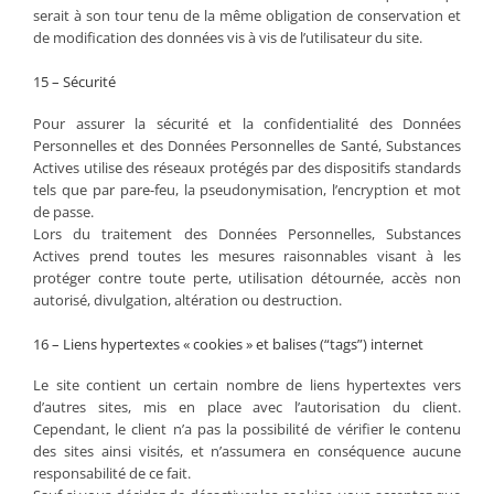
serait à son tour tenu de la même obligation de conservation et
de modification des données vis à vis de l’utilisateur du site.
15 – Sécurité
Pour assurer la sécurité et la confidentialité des Données
Personnelles et des Données Personnelles de Santé, Substances
Actives utilise des réseaux protégés par des dispositifs standards
tels que par pare-feu, la pseudonymisation, l’encryption et mot
de passe.
Lors du traitement des Données Personnelles, Substances
Actives prend toutes les mesures raisonnables visant à les
protéger contre toute perte, utilisation détournée, accès non
autorisé, divulgation, altération ou destruction.
16 – Liens hypertextes « cookies » et balises (“tags”) internet
Le site contient un certain nombre de liens hypertextes vers
d’autres sites, mis en place avec l’autorisation du client.
Cependant, le client n’a pas la possibilité de vérifier le contenu
des sites ainsi visités, et n’assumera en conséquence aucune
responsabilité de ce fait.