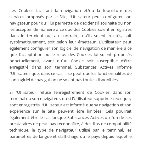
Les Cookies facilitant la navigation et/ou la fourniture des
services proposés par le Site, l’Utilisateur peut configurer son
navigateur pour qu’il lui permette de décider s’il souhaite ou non
les accepter de manière à ce que des Cookies soient enregistrés
dans le terminal ou, au contraire, qu’ils soient rejetés, soit
systématiquement, soit selon leur émetteur. L’Utilisateur peut
également configurer son logiciel de navigation de manière à ce
que l’acceptation ou le refus des Cookies lui soient proposés
ponctuellement, avant qu’un Cookie soit susceptible d’être
enregistré dans son terminal. Substances Actives informe
l’Utilisateur que, dans ce cas, il se peut que les fonctionnalités de
son logiciel de navigation ne soient pas toutes disponibles.
Si l’Utilisateur refuse l’enregistrement de Cookies dans son
terminal ou son navigateur, ou si l’Utilisateur supprime ceux qui y
sont enregistrés, l’Utilisateur est informé que sa navigation et son
expérience sur le Site peuvent être limitées. Cela pourrait
également être le cas lorsque Substances Actives ou l’un de ses
prestataires ne peut pas reconnaître, à des fins de compatibilité
technique, le type de navigateur utilisé par le terminal, les
paramètres de langue et d’affichage ou le pays depuis lequel le