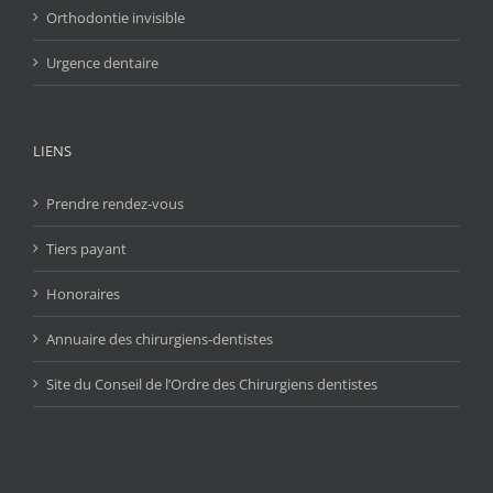
Orthodontie invisible
Urgence dentaire
LIENS
Prendre rendez-vous
Tiers payant
Honoraires
Annuaire des chirurgiens-dentistes
Site du Conseil de l’Ordre des Chirurgiens dentistes