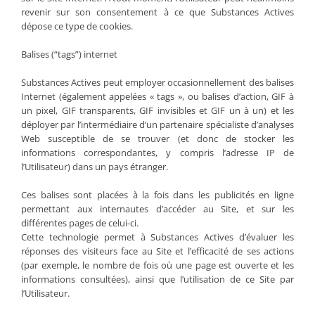
revenir sur son consentement à ce que Substances Actives
dépose ce type de cookies.
Balises (“tags”) internet
Substances Actives peut employer occasionnellement des balises
Internet (également appelées « tags », ou balises d’action, GIF à
un pixel, GIF transparents, GIF invisibles et GIF un à un) et les
déployer par l’intermédiaire d’un partenaire spécialiste d’analyses
Web susceptible de se trouver (et donc de stocker les
informations correspondantes, y compris l’adresse IP de
l’Utilisateur) dans un pays étranger.
Ces balises sont placées à la fois dans les publicités en ligne
permettant aux internautes d’accéder au Site, et sur les
différentes pages de celui-ci.
Cette technologie permet à Substances Actives d’évaluer les
réponses des visiteurs face au Site et l’efficacité de ses actions
(par exemple, le nombre de fois où une page est ouverte et les
informations consultées), ainsi que l’utilisation de ce Site par
l’Utilisateur.